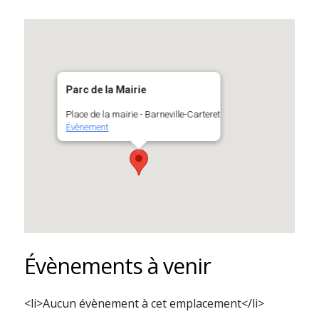
Parc de la Mairie
Place de la mairie - Barneville-Carteret
Évènement
Évènements à venir
<li>Aucun évènement à cet emplacement</li>