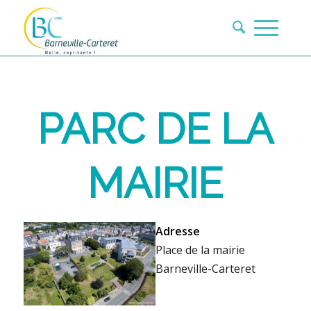
PARC DE LA
MAIRIE
Adresse
Place de la mairie
Barneville-Carteret