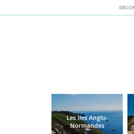
DÉCO
Les Iles Anglo-
Normandes