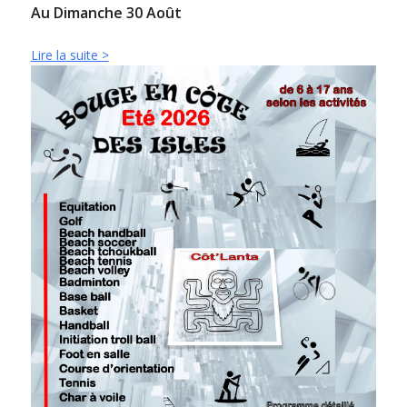
Au Dimanche 30 Août
Lire la suite >