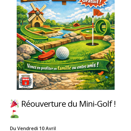
Réouverture du Mini-Golf !
Du Vendredi 10 Avril