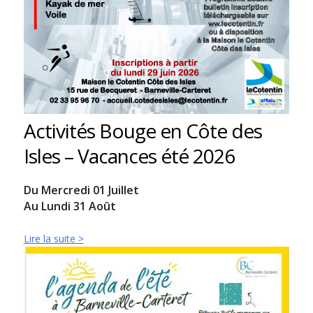
Activités Bouge en Côte des
Isles – Vacances été 2026
Du Mercredi 01 Juillet
Au Lundi 31 Août
Lire la suite >