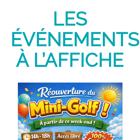
LES
ÉVÉNEMENTS
À L’AFFICHE