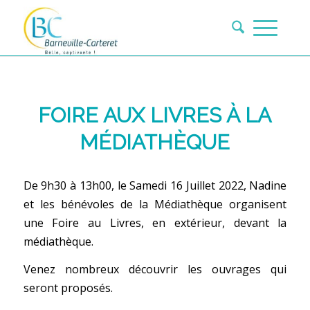
FOIRE AUX LIVRES À LA
MÉDIATHÈQUE
De 9h30 à 13h00, le Samedi 16 Juillet 2022, Nadine
et les bénévoles de la Médiathèque organisent
une Foire au Livres, en extérieur, devant la
médiathèque.
Venez nombreux découvrir les ouvrages qui
seront proposés.